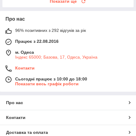
Показати ще
Про нас
96% позитивних з 292 відгуків за рік
Працює з 22.08.2016
м. Одеса
Індекс 65000; Базова, 17, Одеса, Україна
Контакти
Сьогодні працює з 10:00 до 18:00
Показати весь графік роботи
Про нас
Контакти
Доставка та оплата