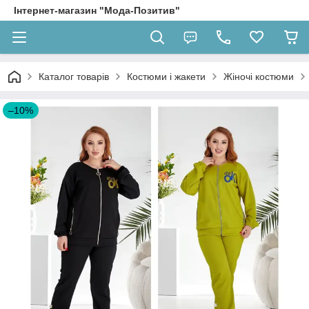
Інтернет-магазин "Мода-Позитив"
Каталог товарів
Костюми і жакети
Жіночі костюми
–10%