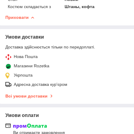
Костюм складається з
Штаны, кофта
Приховати
Умови доставки
Доставка здійснюється тільки по передоплаті.
Нова Пошта
Магазини Rozetka
Укрпошта
Адресна доставка кур'єром
Всі умови доставки
Умови оплати
Ви отримаєте замовлення