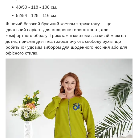
48/50 - 118 - 108 см.
52/54 - 128 - 116 см.
Жіночий базовий брючний костюм з трикотажу — це
ідеальний варіант для створення елегантного, але
комфортного образу. Трикотажні костюми зазвичай м'які на
дотик, приємні для тіла і забезпечують свободу рухів, що
робить їх чудовим вибором для щоденного носіння або для
офісного стилю.