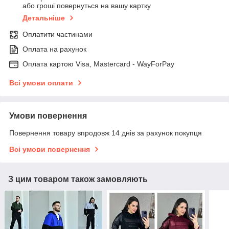
або гроші повернуться на вашу картку
Детальніше
Оплатити частинами
Оплата на рахунок
Оплата картою Visa, Mastercard - WayForPay
Всі умови оплати
Умови повернення
Повернення товару впродовж 14 днів за рахунок покупця
Всі умови повернення
З цим товаром також замовляють