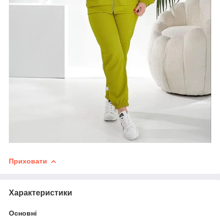
Приховати
Характеристики
Основні