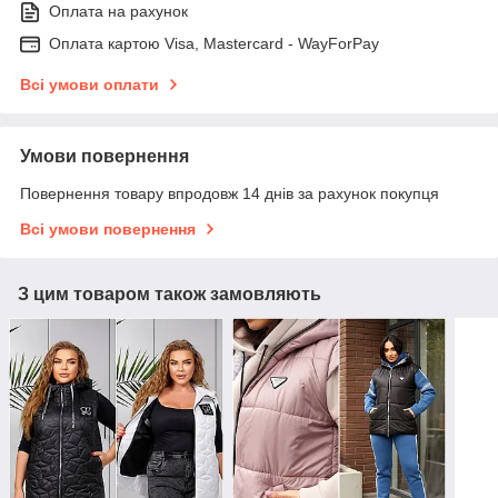
Оплата на рахунок
Оплата картою Visa, Mastercard - WayForPay
Всі умови оплати
Умови повернення
Повернення товару впродовж 14 днів за рахунок покупця
Всі умови повернення
З цим товаром також замовляють