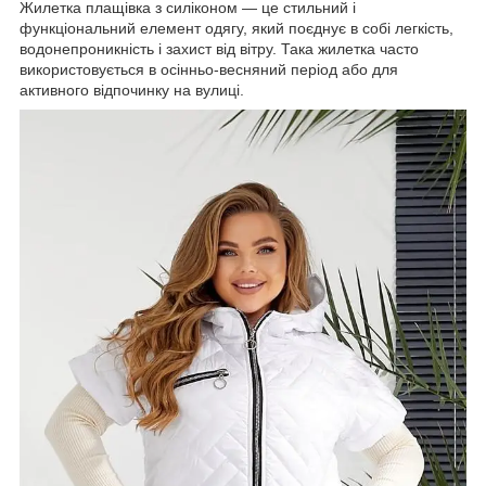
Жилетка плащівка з силіконом — це стильний і
функціональний елемент одягу, який поєднує в собі легкість,
водонепроникність і захист від вітру. Така жилетка часто
використовується в осінньо-весняний період або для
активного відпочинку на вулиці.