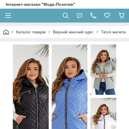
Інтернет-магазин "Мода-Позитив"
Каталог товарів
Верхній жіночий одяг.
Теплі жилети.