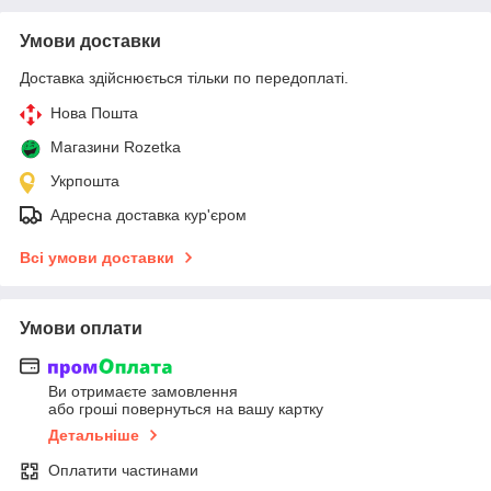
Умови доставки
Доставка здійснюється тільки по передоплаті.
Нова Пошта
Магазини Rozetka
Укрпошта
Адресна доставка кур'єром
Всі умови доставки
Умови оплати
Ви отримаєте замовлення
або гроші повернуться на вашу картку
Детальніше
Оплатити частинами