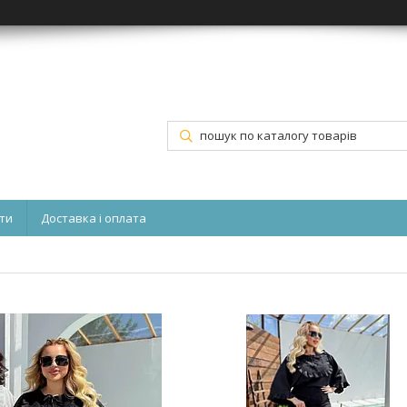
ти
Доставка і оплата