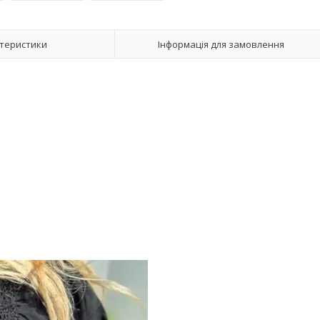
теристики
Інформація для замовлення