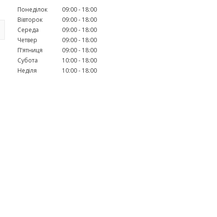
Понеділок
09:00
18:00
Вівторок
09:00
18:00
Середа
09:00
18:00
Четвер
09:00
18:00
Пʼятниця
09:00
18:00
Субота
10:00
18:00
Неділя
10:00
18:00