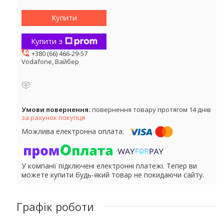
Купити
Купити з
+380 (66) 466-29-57
Vodafone, Вайбер
повернення товару протягом 14 днів
за рахунок покупця
У компанії підключені електронні платежі. Тепер ви
можете купити будь-який товар не покидаючи сайту.
Графік роботи