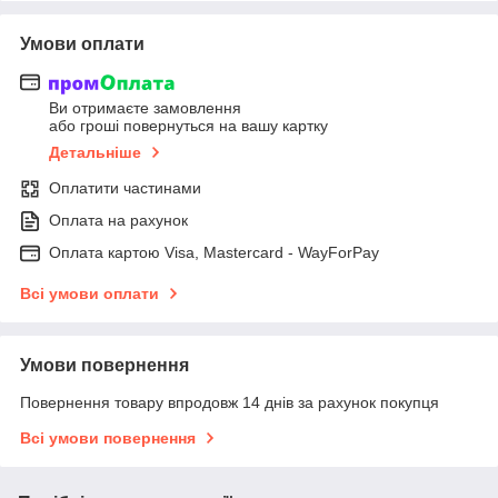
Умови оплати
Ви отримаєте замовлення
або гроші повернуться на вашу картку
Детальніше
Оплатити частинами
Оплата на рахунок
Оплата картою Visa, Mastercard - WayForPay
Всі умови оплати
Умови повернення
Повернення товару впродовж 14 днів за рахунок покупця
Всі умови повернення