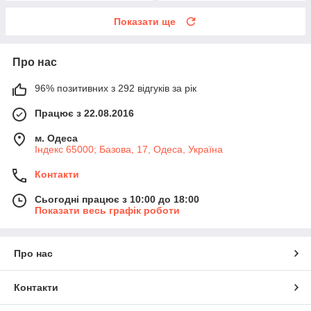
Показати ще
Про нас
96% позитивних з 292 відгуків за рік
Працює з 22.08.2016
м. Одеса
Індекс 65000; Базова, 17, Одеса, Україна
Контакти
Сьогодні працює з 10:00 до 18:00
Показати весь графік роботи
Про нас
Контакти