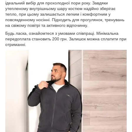
ідеальний вибір для прохолодної пори року. Завдяки
утепленому внутрішньому шару костюм надійно зберігає
тепло, при цьому залишається легким і комфортним у
повсякденному носінні. Підходить для прогулянок, тренувань
на свіжому повітрі та активного відпочинку.
Будь ласка, ознайомтеся з умовами співпраці. Мінімальна
передоплата становить 200 грн. Залишок можна сплатити при
отриманні.