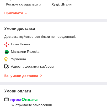
Костюм складається з
Худі, Штани
Приховати
Умови доставки
Доставка здійснюється тільки по передоплаті.
Нова Пошта
Магазини Rozetka
Укрпошта
Адресна доставка кур'єром
Всі умови доставки
Умови оплати
Ви отримаєте замовлення