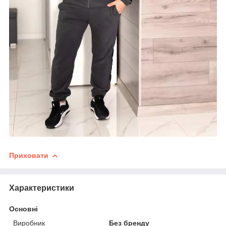
Приховати
Характеристики
Основні
Виробник
Без бренду