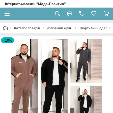
Інтернет-магазин "Мода-Позитив"
Каталог товарів
Чоловічий одяг.
Спортивний одяг
–10%