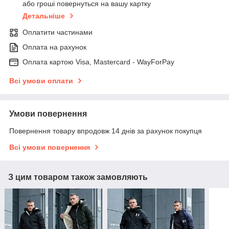
або гроші повернуться на вашу картку
Детальніше
Оплатити частинами
Оплата на рахунок
Оплата картою Visa, Mastercard - WayForPay
Всі умови оплати
Умови повернення
Повернення товару впродовж 14 днів за рахунок покупця
Всі умови повернення
З цим товаром також замовляють