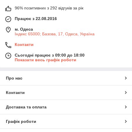
96% позитивних з 292 відгуків за рік
Працює з 22.08.2016
м. Одеса
Індекс 65000; Базова, 17, Одеса, Україна
Контакти
Сьогодні працює з 09:00 до 18:00
Показати весь графік роботи
Про нас
Контакти
Доставка та оплата
Графік роботи