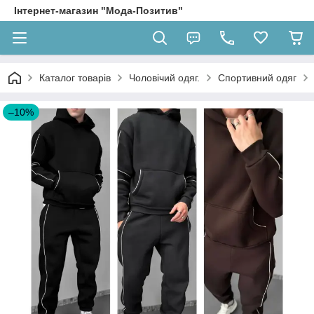
Інтернет-магазин "Мода-Позитив"
Каталог товарів
Чоловічий одяг.
Спортивний одяг
–10%