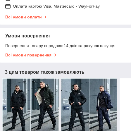
Оплата картою Visa, Mastercard - WayForPay
Всі умови оплати
Умови повернення
Повернення товару впродовж 14 днів за рахунок покупця
Всі умови повернення
З цим товаром також замовляють