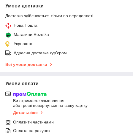
Умови доставки
Доставка здійснюється тільки по передоплаті.
Нова Пошта
Магазини Rozetka
Укрпошта
Адресна доставка кур'єром
Всі умови доставки
Умови оплати
Ви отримаєте замовлення
або гроші повернуться на вашу картку
Детальніше
Оплатити частинами
Оплата на рахунок