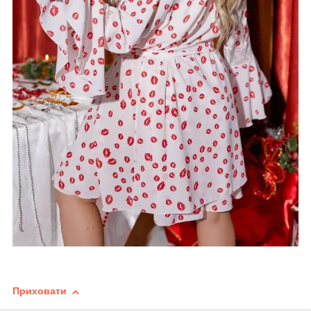
Приховати