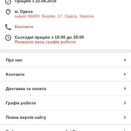
Працює з 22.08.2016
м. Одеса
Індекс 65000; Базова, 17, Одеса, Україна
Контакти
Сьогодні працює з 10:00 до 18:00
Показати весь графік роботи
Про нас
Контакти
Доставка та оплата
Графік роботи
Повна версія сайту