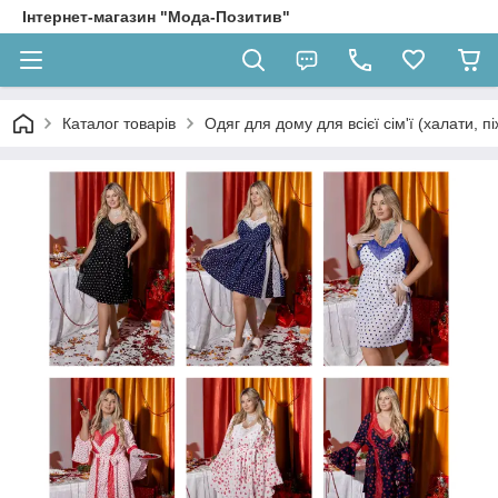
Інтернет-магазин "Мода-Позитив"
Каталог товарів
Одяг для дому для всієї сім'ї (халати, п