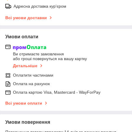
Адресна доставка кур'єром
Всі умови доставки
Умови оплати
Ви отримаєте замовлення
або гроші повернуться на вашу картку
Детальніше
Оплатити частинами
Оплата на рахунок
Оплата картою Visa, Mastercard - WayForPay
Всі умови оплати
Умови повернення
Повернення товару впродовж 14 днів за рахунок покупця