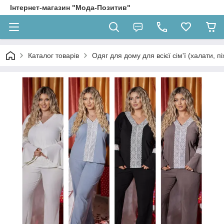
Інтернет-магазин "Мода-Позитив"
Каталог товарів
Одяг для дому для всієї сім'ї (халати, п