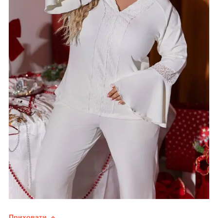
Приховати