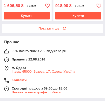
1 606,50
918,90
₴
₴
1 785 ₴
1 021 ₴
Купити
Купити
Показати ще
Про нас
96% позитивних з 292 відгуків за рік
Працює з 22.08.2016
м. Одеса
Індекс 65000; Базова, 17, Одеса, Україна
Контакти
Сьогодні працює з 09:00 до 18:00
Показати весь графік роботи