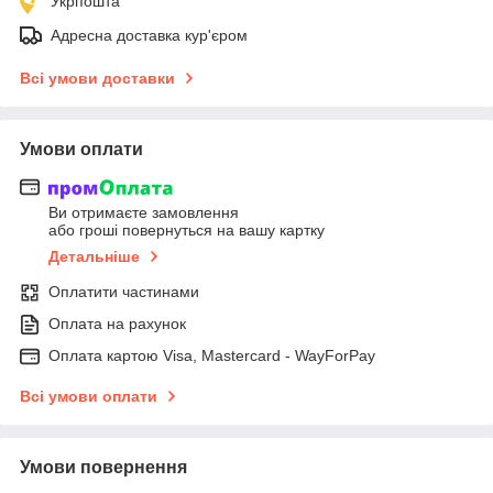
Укрпошта
Адресна доставка кур'єром
Всі умови доставки
Умови оплати
Ви отримаєте замовлення
або гроші повернуться на вашу картку
Детальніше
Оплатити частинами
Оплата на рахунок
Оплата картою Visa, Mastercard - WayForPay
Всі умови оплати
Умови повернення