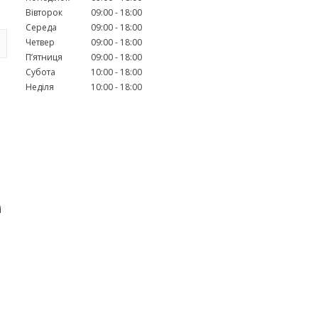
Вівторок
09:00
18:00
Середа
09:00
18:00
Четвер
09:00
18:00
Пʼятниця
09:00
18:00
Субота
10:00
18:00
Неділя
10:00
18:00
і