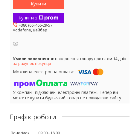
Купити
Купити з
+380 (66) 466-29-57
Vodafone, Вайбер
повернення товару протягом 14 днів
за рахунок покупця
У компанії підключені електронні платежі. Тепер ви
можете купити будь-який товар не покидаючи сайту.
Графік роботи
Понеділок
09:00
18:00