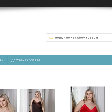
ти
Доставка і оплата