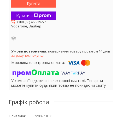
Купити
Купити з
+380 (66) 466-29-57
Vodafone, Вайбер
повернення товару протягом 14 днів
за рахунок покупця
У компанії підключені електронні платежі. Тепер ви
можете купити будь-який товар не покидаючи сайту.
Графік роботи
Понеділок
09:00
18:00