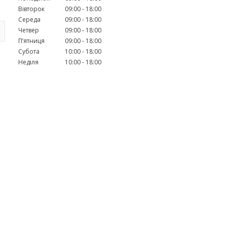
Вівторок
09:00
18:00
Середа
09:00
18:00
Четвер
09:00
18:00
Пʼятниця
09:00
18:00
Субота
10:00
18:00
Неділя
10:00
18:00